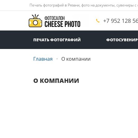
Печать фотографий в Рязани, фото на документы, сувениры с
+7 952 128 5
ПЕЧАТЬ ФОТОГРАФИЙ
ФОТОСУВЕНИ
Главная
О компании
О КОМПАНИИ