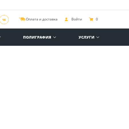
Оплата и доставка
Войти
0
ПОЛИГРАФИЯ
УСЛУГИ