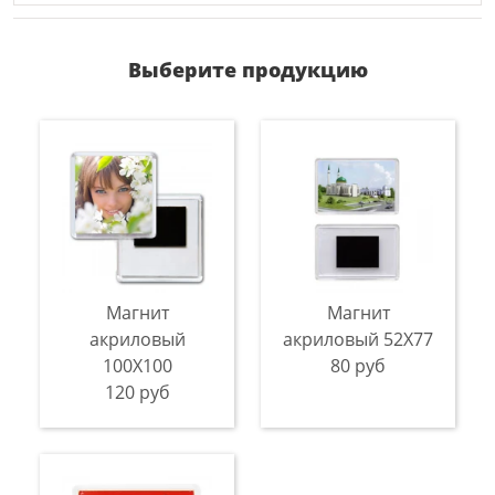
Выберите продукцию
Магнит
Магнит
акриловый
акриловый 52Х77
100Х100
80 руб
120 руб