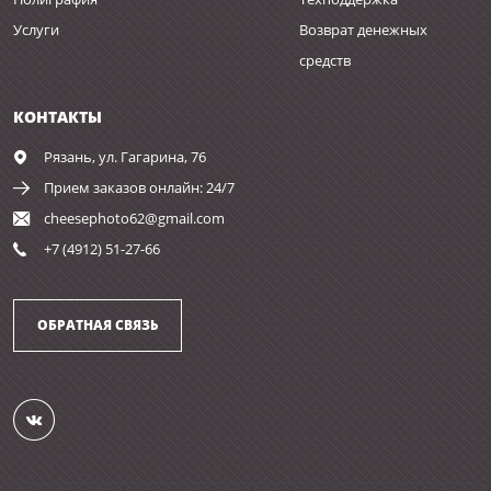
Услуги
Возврат денежных
средств
КОНТАКТЫ
Рязань,
ул. Гагарина, 76
Прием заказов онлайн: 24/7
cheesephoto62@gmail.com
+7 (4912) 51-27-66
ОБРАТНАЯ СВЯЗЬ