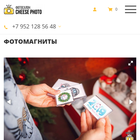
0
+7 952 128 56 48
ФОТОМАГНИТЫ