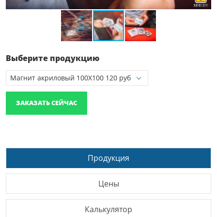
Выберите продукцию
ЗАКАЗАТЬ СЕЙЧАС
Продукция
Цены
Калькулятор