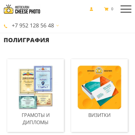
0
+7 952 128 56 48
ПОЛИГРАФИЯ
ГРАМОТЫ И
ВИЗИТКИ
ДИПЛОМЫ